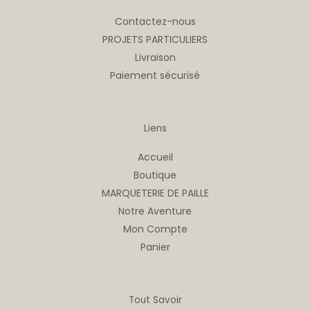
Contactez-nous
PROJETS PARTICULIERS
Livraison
Paiement sécurisé
Liens
Accueil
Boutique
MARQUETERIE DE PAILLE
Notre Aventure
Mon Compte
Panier
Tout Savoir