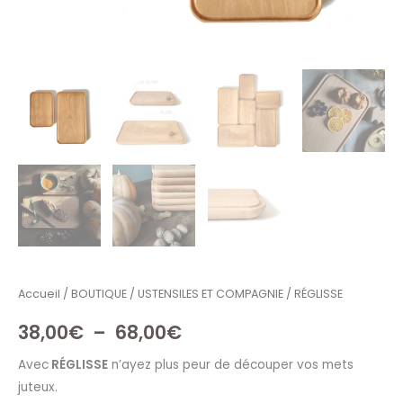
Accueil
/
BOUTIQUE
/
USTENSILES ET COMPAGNIE
/ RÉGLISSE
38,00
€
–
68,00
€
Avec
RÉGLISSE
n’ayez plus peur de découper vos mets
juteux.