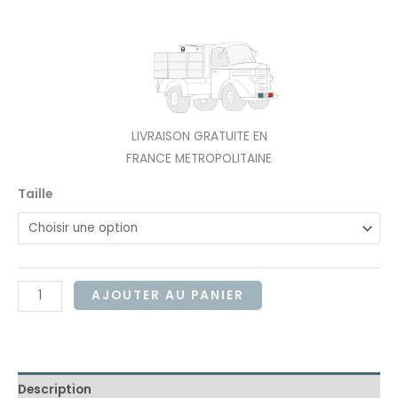
LIVRAISON GRATUITE EN
FRANCE METROPOLITAINE
Taille
AJOUTER AU PANIER
Description